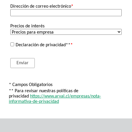
Dirección de correo electrónico
*
Precios de interés
Declaración de privacidad**
*
* Campos Obligatorios
** Para revisar nuestras políticas de
privacidad
https://www.arval.cl/empresas/nota-
informativa-de-privacidad