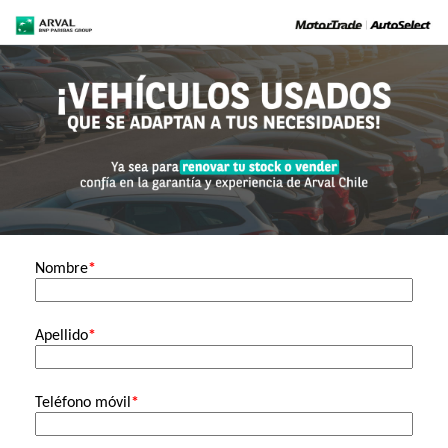
Nombre
*
Apellido
*
Teléfono móvil
*