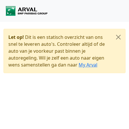
Let op!
Dit is een statisch overzicht van ons
snel te leveren auto's. Controleer altijd of de
auto van je voorkeur past binnen je
autoregeling. Wil je zelf een auto naar eigen
wens samenstellen ga dan naar
My Arval